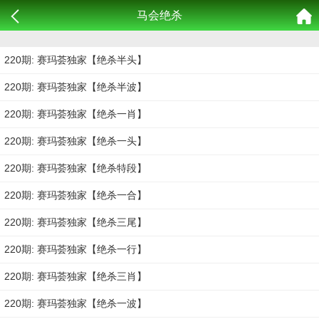
马会绝杀
220期: 赛玛荟独家【绝杀半头】
220期: 赛玛荟独家【绝杀半波】
220期: 赛玛荟独家【绝杀一肖】
220期: 赛玛荟独家【绝杀一头】
220期: 赛玛荟独家【绝杀特段】
220期: 赛玛荟独家【绝杀一合】
220期: 赛玛荟独家【绝杀三尾】
220期: 赛玛荟独家【绝杀一行】
220期: 赛玛荟独家【绝杀三肖】
220期: 赛玛荟独家【绝杀一波】