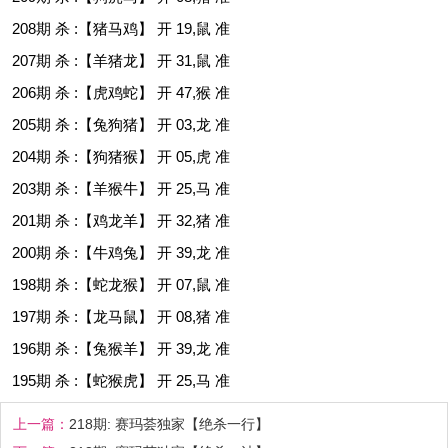
208期 杀 :【猪马鸡】 开 19,鼠 准
207期 杀 :【羊猪龙】 开 31,鼠 准
206期 杀 :【虎鸡蛇】 开 47,猴 准
205期 杀 :【兔狗猪】 开 03,龙 准
204期 杀 :【狗猪猴】 开 05,虎 准
203期 杀 :【羊猴牛】 开 25,马 准
201期 杀 :【鸡龙羊】 开 32,猪 准
200期 杀 :【牛鸡兔】 开 39,龙 准
198期 杀 :【蛇龙猴】 开 07,鼠 准
197期 杀 :【龙马鼠】 开 08,猪 准
196期 杀 :【兔猴羊】 开 39,龙 准
195期 杀 :【蛇猴虎】 开 25,马 准
上一篇：
218期: 赛玛荟独家【绝杀一行】