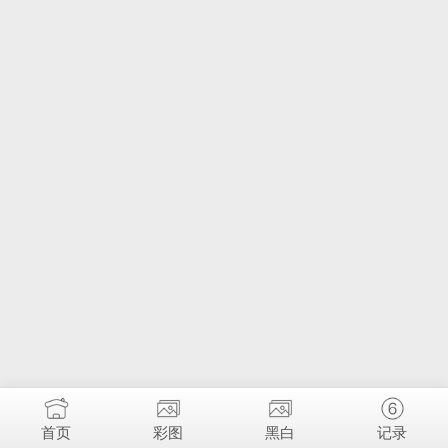
首页
彩图
黑白
记录