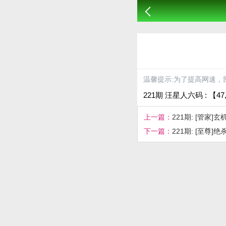
温馨提示:为了提高网速，
221期 汪星人六码 : 【47,27
上一篇：
221期: [管家]
下一篇：
221期: [至尊]