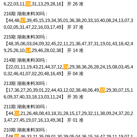
6,22,03,11,
26
,31,13,29,28,16】 开 26 准
216期 湖南来料30玛 :
【44,48,
37
,39,45,15,19,34,35,01,36,38,20,33,10,40,08,24,13,07,3
0,02,05,31,47,22,16,03,17,49】 开 37 准
215期 湖南来料30玛 :
【48,35,06,03,04,09,32,45,22,11,21,36,47,37,31,19,01,43,18,42,4
9,25,26,10,
14
,29,46,28,02,38】 开 14 准
214期 湖南来料30玛 :
【22,01,11,19,43,21,44,37,12,
04
,29,38,36,26,28,24,15,08,03,45,4
0,32,46,41,07,02,20,48,16,49】 开 04 准
213期 湖南来料30玛 :
【17,36,27,20,39,01,22,44,43,12,02,38,48,06,49,
35
,29,30,07,15,1
6,09,37,40,33,18,13,03,11,24】 开 35 准
211期 湖南来料30玛 :
【44,
01
,21,26,48,08,43,18,31,28,15,17,29,32,11,38,09,24,37,20,2
3,47,27,45,19,07,16,13,49,36】 开 01 准
210期 湖南来料30玛 :
【48,
49
,46,33,21,35,09,01,30,39,05,04,36,15,16,47,29,11,19,07,1