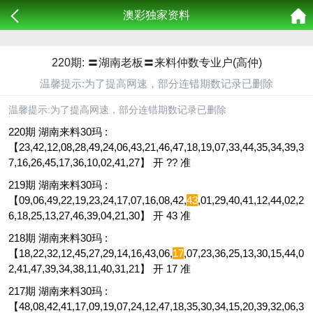
澳彩独家资料
220期: 〓湖南老板〓来料仲数专业户(高仲)
温馨提示:为了提高网速，部分连错期数记录已删除
温馨提示:为了提高网速，部分连错期数记录已删除
220期 湖南来料30玛 :
【23,42,12,08,28,49,24,06,43,21,46,47,18,19,07,33,44,35,34,39,3
7,16,26,45,17,36,10,02,41,27】 开 ?? 准
219期 湖南来料30玛 :
【09,06,49,22,19,23,24,17,07,16,08,42,
43
,01,29,40,41,12,44,02,2
6,18,25,13,27,46,39,04,21,30】 开 43 准
218期 湖南来料30玛 :
【18,22,32,12,45,27,29,14,16,43,06,
17
,07,23,36,25,13,30,15,44,0
2,41,47,39,34,38,11,40,31,21】 开 17 准
217期 湖南来料30玛 :
【48,08,42,41,17,09,19,07,24,12,47,18,35,30,34,15,20,39,32,06,3