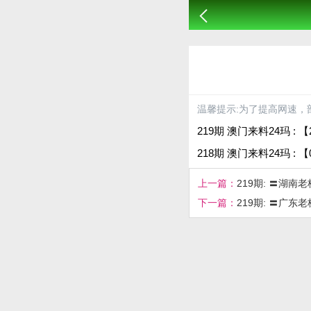
温馨提示:为了提高网速，
219期 澳门来料24玛 : 【23,28
218期 澳门来料24玛 : 【01,
上一篇：
219期: 〓湖南
下一篇：
219期: 〓广东