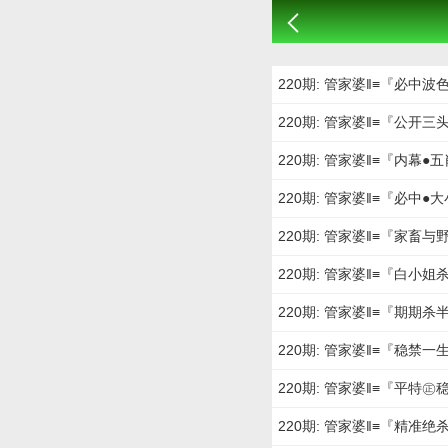
220期: 管家婆‖≡『必中波色
220期: 管家婆‖≡『公开三头
220期: 管家婆‖≡『内幕●五
220期: 管家婆‖≡『必中●大
220期: 管家婆‖≡『家畜与野
220期: 管家婆‖≡『白小姐杀
220期: 管家婆‖≡『期期杀半
220期: 管家婆‖≡『稳禁一生
220期: 管家婆‖≡『平特㊣稳
220期: 管家婆‖≡『精准绝