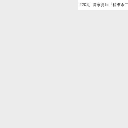
220期: 管家婆‖≡『精准杀二