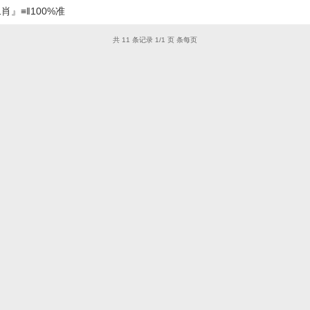
肖』≡‖100%准
共 11 条记录 1/1 页 条每页