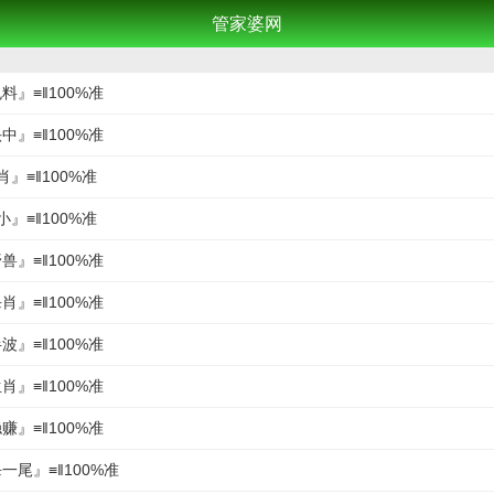
管家婆网
料』≡‖100%准
中』≡‖100%准
肖』≡‖100%准
小』≡‖100%准
兽』≡‖100%准
肖』≡‖100%准
波』≡‖100%准
肖』≡‖100%准
赚』≡‖100%准
杀一尾』≡‖100%准