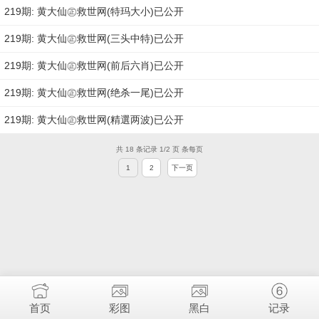
219期: 黄大仙㊣救世网(特玛大小)已公开
219期: 黄大仙㊣救世网(三头中特)已公开
219期: 黄大仙㊣救世网(前后六肖)已公开
219期: 黄大仙㊣救世网(绝杀一尾)已公开
219期: 黄大仙㊣救世网(精選两波)已公开
共 18 条记录 1/2 页 条每页
1
2
下一页
首页
彩图
黑白
记录