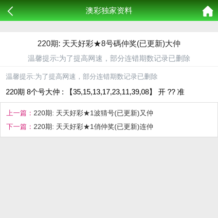
澳彩独家资料
220期: 天天好彩★8号碼仲奖(已更新)大仲
温馨提示:为了提高网速，部分连错期数记录已删除
温馨提示:为了提高网速，部分连错期数记录已删除
220期 8个号大仲 : 【35,15,13,17,23,11,39,08】 开 ?? 准
上一篇：
220期: 天天好彩★1波猜号(已更新)又仲
下一篇：
220期: 天天好彩★1俏仲奖(已更新)连仲