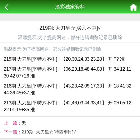
澳彩独家资料
219期: 大刀皇☆[买六不中]√
温馨提示:为了提高网速，部分连错期数记录已删除
温馨提示:为了提高网速，部分连错期数记录已删除
219期 大刀皇[平特六不中] : 【20,30,24,33,23,28】 开 ?? 准
217期 大刀皇[平特六不中] : 【06,29,18,48,44,08】 开 34 12 11
30 42 07+26 准
216期 大刀皇[平特六不中] : 【43,23,42,09,17,33】 开 18 41 32
44 36 45+37 准
213期 大刀皇[平特六不中] : 【42,46,03,44,33,41】 开 09 05 12
22 01 15+35 准
上一篇：
无
下一篇：
219期: 大刀皇☆[特四季肖]√