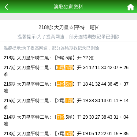
澳彩独家资料
218期: 大刀皇☆[平特二尾]√
温馨提示:为了提高网速，部分连错期数记录已删除
温馨提示:为了提高网速，部分连错期数记录已删除
218期 大刀皇平特二尾 : 【9尾,5尾】开 ?? 准
217期 大刀皇平特二尾 : 【
6尾
,
4尾
】开 34 12 11 30 42 07 + 26
准
216期 大刀皇平特二尾 : 【
4尾
,
5尾
】开 18 41 32 44 36 45 + 37
准
215期 大刀皇平特二尾 : 【2尾,
1尾
】开 19 38 30 13 01 11 + 14
准
214期 大刀皇平特二尾 : 【
7尾
,5尾】开 29 30 27 38 43 31 + 04
准
213期 大刀皇平特二尾 : 【7尾,
5尾
】开 09 05 12 22 01 15 + 35