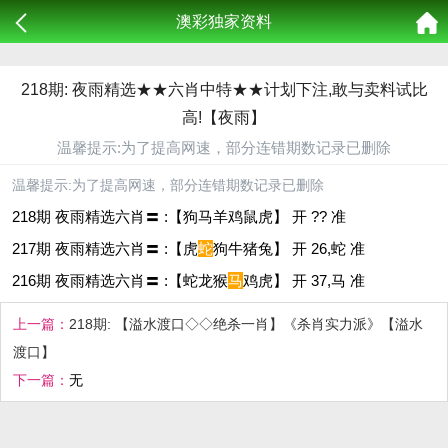
澳彩独家资料
218期: 夜雨精选★★六肖中特★★计划下注,敢与卖料试比
高!【夜雨】
温馨提示:为了提高网速，部分连错期数记录已删除
温馨提示:为了提高网速，部分连错期数记录已删除
218期 夜雨精选六肖〓 :【狗马羊鸡鼠虎】 开 ?? 准
217期 夜雨精选六肖〓 :【虎
蛇
狗牛猪兔】 开 26,蛇 准
216期 夜雨精选六肖〓 :【蛇龙猴
马
鸡虎】 开 37,马 准
上一篇：
218期: 【溢水渡口◇◇绝杀一肖】《杀肖实力派》【溢水
渡口】
下一篇：
无