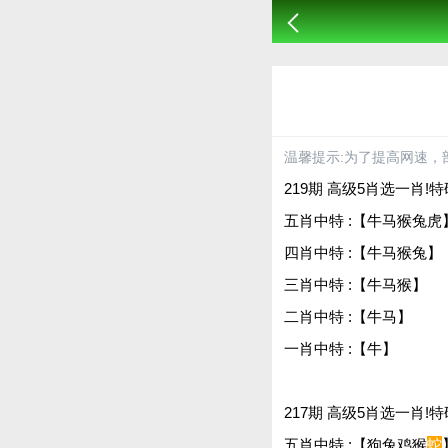
温馨提示:为了提高网速，
219期 高级5肖选一肖!特
五肖中特 :【牛马猴兔虎
四肖中特 :【牛马猴兔】
三肖中特 :【牛马猴】
二肖中特 :【牛马】
一肖中特 :【牛】
217期 高级5肖选一肖!特
五肖中特 :【狗兔鸡猴
蛇