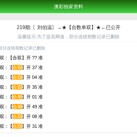
澳彩独家资料
219期: 〖刘伯温〗→★【合数单双】★←已公开
温馨提示:为了提高网速，部分连错期数记录已删除
部分连错期数记录已删除
 : 【合双】开 ?? 准
 : 【
合双
】开 37 准
 : 【
合双
】开 04 准
 : 【
合双
】开 35 准
 : 【
合单
】开 01 准
 : 【
合单
】开 49 准
 : 【
合双
】开 08 准
 : 【
合双
】开 31 准