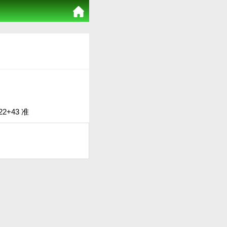
 22+43 准