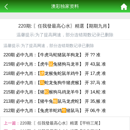
澳彩独家资料
220期: 〖任我發最高心水〗精選【期期九肖】
温馨提示:为了提高网速，部分连错期数记录已删除
温馨提示:为了提高网速，部分连错期数记录已删除
220期 必中九肖 :【牛虎马蛇猪鼠羊狗龙】 开 ?? 准
219期 必中九肖 :【虎牛
鼠
兔猪狗马龙羊】 开 43,鼠 准
218期 必中九肖 :【
虎
龙猴兔蛇鼠羊鸡牛】 开 17,虎 准
216期 必中九肖 :【
马
蛇龙兔狗牛猪虎猴】 开 37,马 准
215期 必中九肖 :【猪
蛇
猴狗马鸡龙羊牛】 开 14,蛇 准
213期 必中九肖 :【猪牛兔
猴
鼠马龙虎蛇】 开 35,猴 准
212期 必中九肖 :【兔虎羊蛇鸡
牛
猪鼠马】 开 06,牛 准
上一篇：
220期: 〖任我發最高心水〗精選【平特三尾】