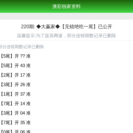
澳彩独家资料
220期: ◆大赢家◆【无错绝吃一尾】已公开
温馨提示:为了提高网速，部分连错期数记录已删除
部分连错期数记录已删除
【5尾】开 ?? 准
【5尾】开 43 准
【2尾】开 17 准
【3尾】开 26 准
【1尾】开 37 准
【7尾】开 14 准
【3尾】开 04 准
【7尾】开 35 准
【0尾】开 06 准