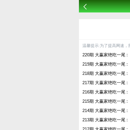
温馨提示:为了提高网速，
220期 大赢家绝吃一尾 : 
219期 大赢家绝吃一尾 : 
218期 大赢家绝吃一尾 : 
217期 大赢家绝吃一尾 : 
216期 大赢家绝吃一尾 : 
215期 大赢家绝吃一尾 : 
214期 大赢家绝吃一尾 : 
213期 大赢家绝吃一尾 : 
212期 大赢家绝吃一尾 : 