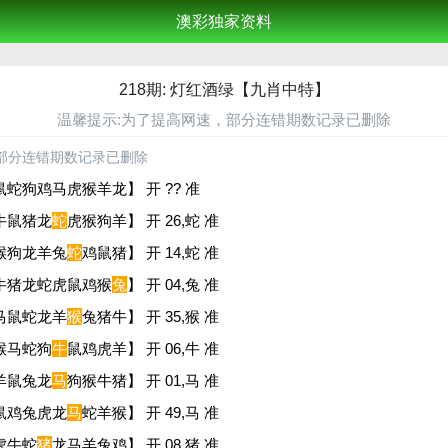
澳彩独家资料
218期: 灯红酒绿【九肖中特】
温馨提示:为了提高网速，部分连错期数记录已删除
部分连错期数记录已删除
【鼠蛇狗鸡马虎猴羊龙】 开 ?? 准
【牛鼠猪龙
蛇
虎猴狗羊】 开 26,蛇 准
【猴狗龙羊兔
蛇
鸡鼠猪】 开 14,蛇 准
【牛猪龙蛇虎鼠鸡猴
兔
】 开 04,兔 准
【马鼠蛇龙羊
猴
兔猪牛】 开 35,猴 准
【猴马蛇狗
牛
鼠鸡虎羊】 开 06,牛 准
【羊鼠兔龙
马
狗猴牛猪】 开 01,马 准
【鼠鸡兔虎龙
马
蛇羊猴】 开 49,马 准
【虎牛蛇
猪
龙马羊兔鸡】 开 08,猪 准